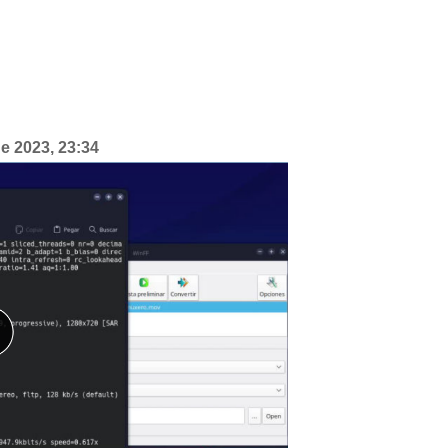
de 2023, 23:34