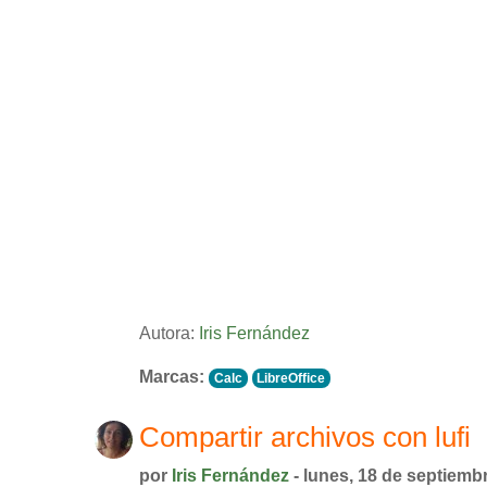
Autora:
Iris Fernández
Marcas:
Calc
LibreOffice
Compartir archivos con lufi
por
Iris Fernández
- lunes, 18 de septiemb