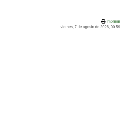
Imprimir
viernes, 7 de agosto de 2026, 00:59