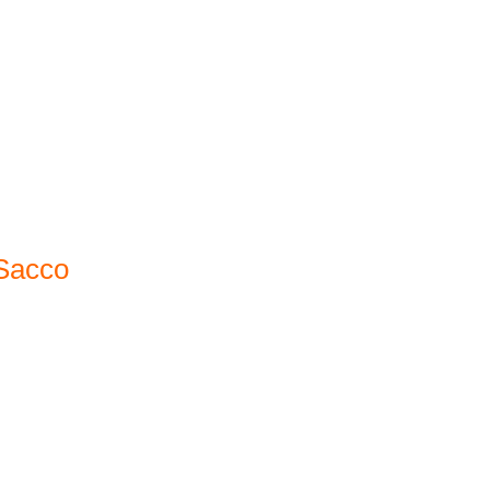
 Sacco