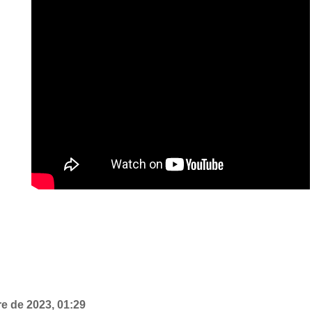
re de 2023, 01:29