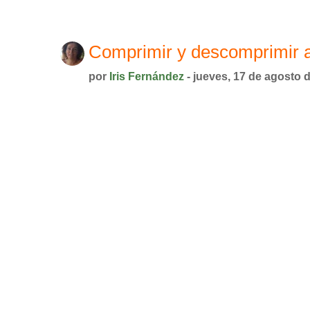
Comprimir y descomprimir a
por
Iris Fernández
- jueves, 17 de agosto 