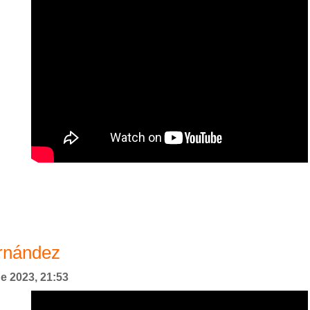
ernández
de 2023, 21:53