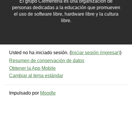
El grupo Clementina es una organización de
personas dedicadas a la educación que promueven
el uso de software libre, hardware libre y la cultura
libre.
Usted no ha iniciado sesión. (
Iniciar sesión (ingresar)
)
Resumen de conservación de datos
Obtener la App Mobile
Cambiar al tema estándar
Impulsado por
Moodle