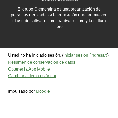
El grupo Clementina es una organización de
personas dedicadas a la educación que promueven
el uso de software libre, hardware libre y la cultura
libre.
Usted no ha iniciado sesión. (
Iniciar sesión (ingresar)
)
Resumen de conservación de datos
Obtener la App Mobile
Cambiar al tema estándar
Impulsado por
Moodle