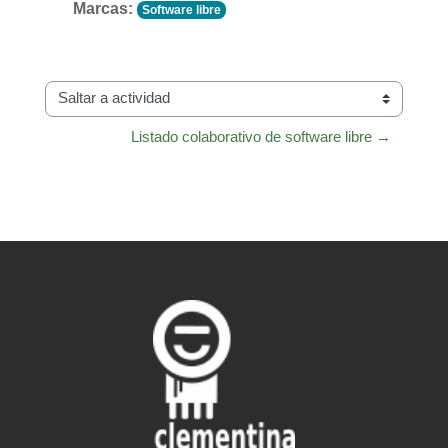
Marcas:
Software libre
Saltar a actividad
Listado colaborativo de software libre →