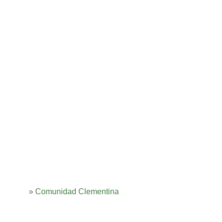
»
Comunidad Clementina