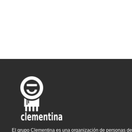
El grupo Clementina es una organización de personas dedi