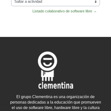
Saltar a actividad
Listado colaborativo de software libre →
El grupo Clementina es una organización de
personas dedicadas a la educación que promueven
el uso de software libre, hardware libre y la cultura