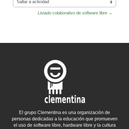
Saltar a actividad
Listado colaborativo de software libre →
El grupo Clementina es una organización de
personas dedicadas a la educación que promueven
el uso de software libre, hardware libre y la cultura