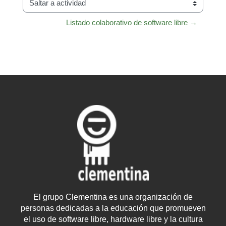
Saltar a actividad
Listado colaborativo de software libre →
El grupo Clementina es una organización de
personas dedicadas a la educación que promueven
el uso de software libre, hardware libre y la cultura