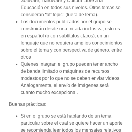
Software, Hardware y Cultura Libre a la
Educación en todos sus niveles. Otros temas se
consideran “off topic” (fuera de tema).
Los documentos publicados por el grupo se
construirán desde una mirada inclusiva; esto es:
en español (o con subtítulos claros), en un
lenguaje que no requiera amplios conocimientos
sobre el tema y con perspectiva de género, entre
otros
Quienes integran el grupo pueden tener ancho
de banda limitado o máquinas de recursos
modestos por lo que no se deben enviar videos.
Análogamente, el envío de imágenes será
cuanto mucho excepcional.
Buenas prácticas:
Si en el grupo se está hablando de un tema
particular sobre el cual se quiere hacer un aporte
se recomienda leer todos los mensajes relativos