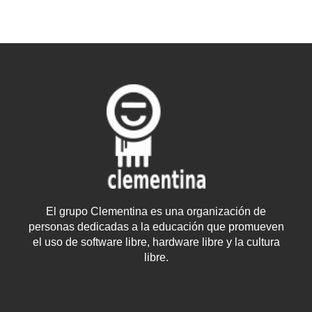
El grupo Clementina es una organización de
personas dedicadas a la educación que promueven
el uso de software libre, hardware libre y la cultura
libre.