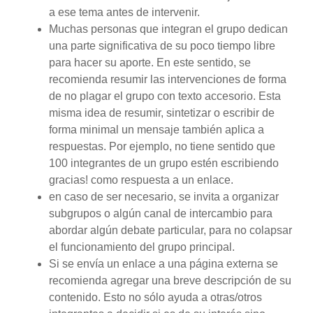
a ese tema antes de intervenir.
Muchas personas que integran el grupo dedican
una parte significativa de su poco tiempo libre
para hacer su aporte. En este sentido, se
recomienda resumir las intervenciones de forma
de no plagar el grupo con texto accesorio. Esta
misma idea de resumir, sintetizar o escribir de
forma minimal un mensaje también aplica a
respuestas. Por ejemplo, no tiene sentido que
100 integrantes de un grupo estén escribiendo
gracias! como respuesta a un enlace.
en caso de ser necesario, se invita a organizar
subgrupos o algún canal de intercambio para
abordar algún debate particular, para no colapsar
el funcionamiento del grupo principal.
Si se envía un enlace a una página externa se
recomienda agregar una breve descripción de su
contenido. Esto no sólo ayuda a otras/otros