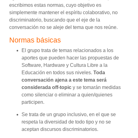
escribimos estas normas, cuyo objetivo es
simplemente mantener el espíritu colaborativo, no
discriminatorio, buscando que el eje de la
conversación no se aleje del tema que nos reúne.
Normas básicas
El grupo trata de temas relacionados a los
aportes que pueden hacer las propuestas de
Software, Hardware y Cultura Libre a la
Educación en todos sus niveles.
Toda
conversación ajena a este tema será
considerada off-topic
y se tomarán medidas
como silenciar o eliminar a quien/quienes
participen.
Se trata de un grupo inclusivo, en el que se
respeta la diversidad de todo tipo y no se
aceptan discursos discriminatorios.