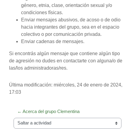
género, etnia, clase, orientación sexual y/o
condiciones físicas.
Enviar mensajes abusivos, de acoso o de odio
hacia integrantes del grupo, sea en el espacio
colectivo o por comunicación privada.
Enviar cadenas de mensajes.
Si encontrás algún mensaje que contiene algún tipo
de agresión no dudes en contactarte con alguna/o de
las/los administradoras/res.
Última modificación: miércoles, 24 de enero de 2024,
17:03
← Acerca del grupo Clementina
Saltar a actividad