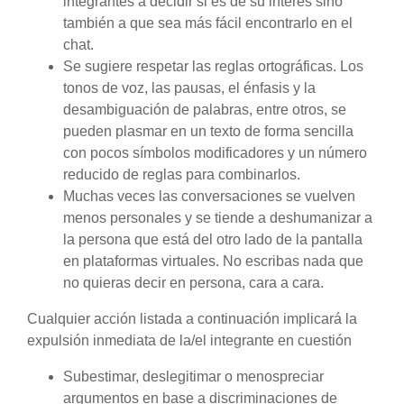
integrantes a decidir si es de su interés sino
también a que sea más fácil encontrarlo en el
chat.
Se sugiere respetar las reglas ortográficas. Los
tonos de voz, las pausas, el énfasis y la
desambiguación de palabras, entre otros, se
pueden plasmar en un texto de forma sencilla
con pocos símbolos modificadores y un número
reducido de reglas para combinarlos.
Muchas veces las conversaciones se vuelven
menos personales y se tiende a deshumanizar a
la persona que está del otro lado de la pantalla
en plataformas virtuales. No escribas nada que
no quieras decir en persona, cara a cara.
Cualquier acción listada a continuación implicará la
expulsión inmediata de la/el integrante en cuestión
Subestimar, deslegitimar o menospreciar
argumentos en base a discriminaciones de