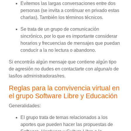
Evitemos las largas conversaciones entre dos
personas (se invita a continuar en privado estas
charlas). También los términos técnicos.
Se trata de un grupo de comunicación
sincrónico, por lo que es importante considerar
horarios y frecuencias de mensajes que puedan
conducir a la no lectura o abandono.
Si encontrás algún mensaje que contiene algún tipo
de agresión no dudes en contactarte con alguna/o de
las/los administradoras/res.
Reglas para la convivencia virtual en
el grupo Software Libre y Educación
Generalidades:
El grupo trata de temas relacionados a los
aportes que pueden hacer las propuestas de